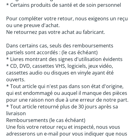
* Certains produits de santé et de soin personnel
Pour compléter votre retour, nous exigeons un reçu
ou une preuve d'achat.
Ne retournez pas votre achat au fabricant.
Dans certains cas, seuls des remboursements
partiels sont accordés : (le cas échéant)
* Livres montrant des signes d'utilisation évidents
* CD, DVD, cassettes VHS, logiciels, jeux vidéo,
cassettes audio ou disques en vinyle ayant été
ouverts.
* Tout article qui n'est pas dans son état d'origine,
qui est endommagé ou auquel il manque des pièces
pour une raison non due à une erreur de notre part.
* Tout article retourné plus de 30 jours après sa
livraison
Remboursements (le cas échéant)
Une fois votre retour reçu et inspecté, nous vous
adresserons un e-mail pour vous indiquer que nous