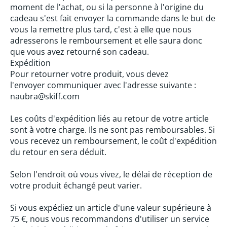
moment de l'achat, ou si la personne à l'origine du
cadeau s'est fait envoyer la commande dans le but de
vous la remettre plus tard, c'est à elle que nous
adresserons le remboursement et elle saura donc
que vous avez retourné son cadeau.
Expédition
Pour retourner votre produit, vous devez
l'envoyer communiquer avec l'adresse suivante :
naubra@skiff.com
Les coûts d'expédition liés au retour de votre article
sont à votre charge. Ils ne sont pas remboursables. Si
vous recevez un remboursement, le coût d'expédition
du retour en sera déduit.
Selon l'endroit où vous vivez, le délai de réception de
votre produit échangé peut varier.
Si vous expédiez un article d'une valeur supérieure à
75 €, nous vous recommandons d'utiliser un service