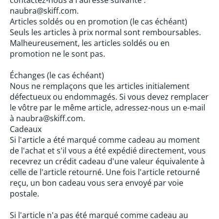
contactez-nous à l'adresse suivante :
naubra@skiff.com.
Articles soldés ou en promotion (le cas échéant)
Seuls les articles à prix normal sont remboursables.
Malheureusement, les articles soldés ou en
promotion ne le sont pas.
Échanges (le cas échéant)
Nous ne remplaçons que les articles initialement
défectueux ou endommagés. Si vous devez remplacer
le vôtre par le même article, adressez-nous un e-mail
à
naubra
@skiff.com.
Cadeaux
Si l'article a été marqué comme cadeau au moment
de l'achat et s'il vous a été expédié directement, vous
recevrez un crédit cadeau d'une valeur équivalente à
celle de l'article retourné. Une fois l'article retourné
reçu, un bon cadeau vous sera envoyé par voie
postale.
Si l'article n'a pas été marqué comme cadeau au