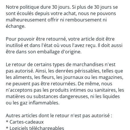
Notre politique dure 30 jours. Si plus de 30 jours se
sont écoulés depuis votre achat, nous ne pouvons
malheureusement offrir ni remboursement ni
échange.
Pour pouvoir être retourné, votre article doit être
inutilisé et dans l'état où vous l'avez reçu. Il doit aussi
être dans son emballage d'origine.
Le retour de certains types de marchandises n'est
pas autorisé. Ainsi, les denrées périssables, telles que
les aliments, les fleurs, les journaux ou les magazines,
ne peuvent pas être retournées. De même, nous
n'acceptons pas les produits intimes ou sanitaires, les
matières ou substances dangereuses, ni les liquides
ou les gaz inflammables.
Autres articles dont le retour n'est pas autorisé :
* Cartes-cadeaux
* Logiciels téléchargeables