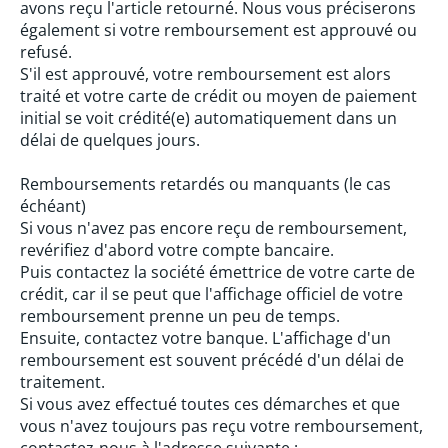
avons reçu l'article retourné. Nous vous préciserons
également si votre remboursement est approuvé ou
refusé.
S'il est approuvé, votre remboursement est alors
traité et votre carte de crédit ou moyen de paiement
initial se voit crédité(e) automatiquement dans un
délai de quelques jours.
Remboursements retardés ou manquants (le cas
échéant)
Si vous n'avez pas encore reçu de remboursement,
revérifiez d'abord votre compte bancaire.
Puis contactez la société émettrice de votre carte de
crédit, car il se peut que l'affichage officiel de votre
remboursement prenne un peu de temps.
Ensuite, contactez votre banque. L'affichage d'un
remboursement est souvent précédé d'un délai de
traitement.
Si vous avez effectué toutes ces démarches et que
vous n'avez toujours pas reçu votre remboursement,