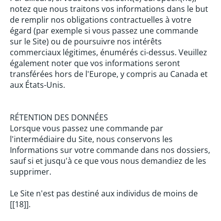
notez que nous traitons vos informations dans le but
de remplir nos obligations contractuelles à votre
égard (par exemple si vous passez une commande
sur le Site) ou de poursuivre nos intérêts
commerciaux légitimes, énumérés ci-dessus. Veuillez
également noter que vos informations seront
transférées hors de l'Europe, y compris au Canada et
aux États-Unis.
RÉTENTION DES DONNÉES
Lorsque vous passez une commande par
l'intermédiaire du Site, nous conservons les
Informations sur votre commande dans nos dossiers,
sauf si et jusqu'à ce que vous nous demandiez de les
supprimer.
Le Site n'est pas destiné aux individus de moins de
[[18]].