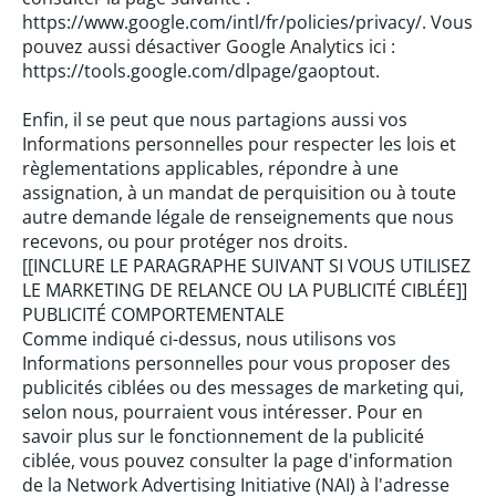
https://www.google.com/intl/fr/policies/privacy/. Vous
pouvez aussi désactiver Google Analytics ici :
https://tools.google.com/dlpage/gaoptout.
Enfin, il se peut que nous partagions aussi vos
Informations personnelles pour respecter les lois et
règlementations applicables, répondre à une
assignation, à un mandat de perquisition ou à toute
autre demande légale de renseignements que nous
recevons, ou pour protéger nos droits.
[[INCLURE LE PARAGRAPHE SUIVANT SI VOUS UTILISEZ
LE MARKETING DE RELANCE OU LA PUBLICITÉ CIBLÉE]]
PUBLICITÉ COMPORTEMENTALE
Comme indiqué ci-dessus, nous utilisons vos
Informations personnelles pour vous proposer des
publicités ciblées ou des messages de marketing qui,
selon nous, pourraient vous intéresser. Pour en
savoir plus sur le fonctionnement de la publicité
ciblée, vous pouvez consulter la page d'information
de la Network Advertising Initiative (NAI) à l'adresse