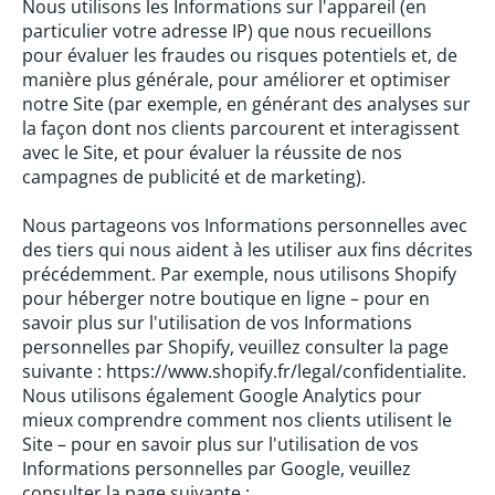
Nous utilisons les Informations sur l'appareil (en
particulier votre adresse IP) que nous recueillons
pour évaluer les fraudes ou risques potentiels et, de
manière plus générale, pour améliorer et optimiser
notre Site (par exemple, en générant des analyses sur
la façon dont nos clients parcourent et interagissent
avec le Site, et pour évaluer la réussite de nos
campagnes de publicité et de marketing).
Nous partageons vos Informations personnelles avec
des tiers qui nous aident à les utiliser aux fins décrites
précédemment. Par exemple, nous utilisons Shopify
pour héberger notre boutique en ligne – pour en
savoir plus sur l'utilisation de vos Informations
personnelles par Shopify, veuillez consulter la page
suivante : https://www.shopify.fr/legal/confidentialite.
Nous utilisons également Google Analytics pour
mieux comprendre comment nos clients utilisent le
Site – pour en savoir plus sur l'utilisation de vos
Informations personnelles par Google, veuillez
consulter la page suivante :