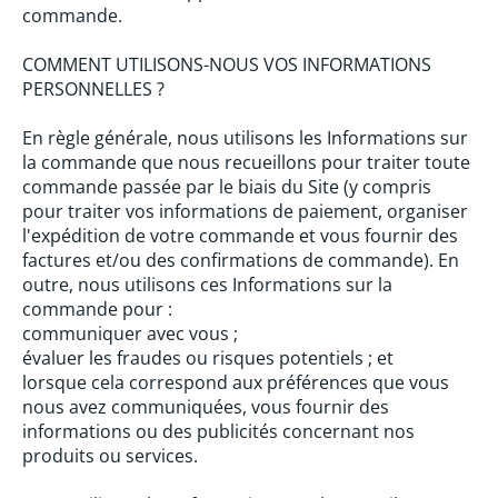
commande.
COMMENT UTILISONS-NOUS VOS INFORMATIONS
PERSONNELLES ?
En règle générale, nous utilisons les Informations sur
la commande que nous recueillons pour traiter toute
commande passée par le biais du Site (y compris
pour traiter vos informations de paiement, organiser
l'expédition de votre commande et vous fournir des
factures et/ou des confirmations de commande). En
outre, nous utilisons ces Informations sur la
commande pour :
communiquer avec vous ;
évaluer les fraudes ou risques potentiels ; et
lorsque cela correspond aux préférences que vous
nous avez communiquées, vous fournir des
informations ou des publicités concernant nos
produits ou services.