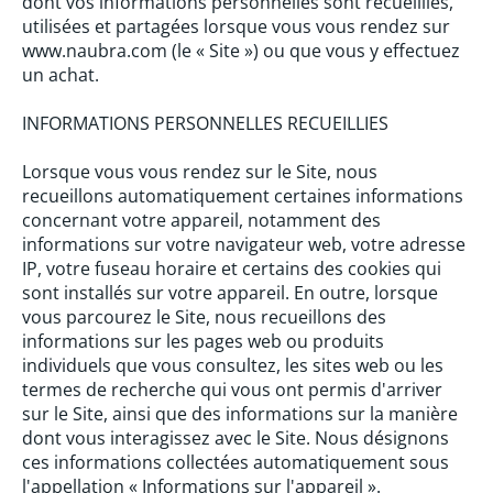
dont vos informations personnelles sont recueillies,
utilisées et partagées lorsque vous vous rendez sur
www.
naubra
.com (le « Site ») ou que vous y effectuez
un achat.
INFORMATIONS PERSONNELLES RECUEILLIES
Lorsque vous vous rendez sur le Site, nous
recueillons automatiquement certaines informations
concernant votre appareil, notamment des
informations sur votre navigateur web, votre adresse
IP, votre fuseau horaire et certains des cookies qui
sont installés sur votre appareil. En outre, lorsque
vous parcourez le Site, nous recueillons des
informations sur les pages web ou produits
individuels que vous consultez, les sites web ou les
termes de recherche qui vous ont permis d'arriver
sur le Site, ainsi que des informations sur la manière
dont vous interagissez avec le Site. Nous désignons
ces informations collectées automatiquement sous
l'appellation « Informations sur l'appareil ».