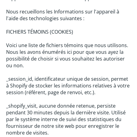
Nous recueillons les Informations sur l'appareil à
l'aide des technologies suivantes :
FICHIERS TÉMOINS (COOKIES)
Voici une liste de fichiers témoins que nous utilisons.
Nous les avons énumérés ici pour que vous ayez la
possibilité de choisir si vous souhaitez les autoriser
ou non.
_session_id, identificateur unique de session, permet
à Shopify de stocker les informations relatives à votre
session (référent, page de renvoi, etc.).
_shopify_visit, aucune donnée retenue, persiste
pendant 30 minutes depuis la dernière visite. Utilisé
par le système interne de suivi des statistiques du
fournisseur de notre site web pour enregistrer le
nombre de visites.