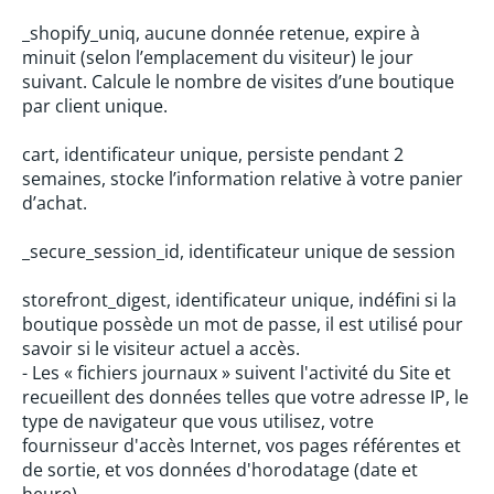
_shopify_uniq, aucune donnée retenue, expire à
minuit (selon l’emplacement du visiteur) le jour
suivant. Calcule le nombre de visites d’une boutique
par client unique.
cart, identificateur unique, persiste pendant 2
semaines, stocke l’information relative à votre panier
d’achat.
_secure_session_id, identificateur unique de session
storefront_digest, identificateur unique, indéfini si la
boutique possède un mot de passe, il est utilisé pour
savoir si le visiteur actuel a accès.
- Les « fichiers journaux » suivent l'activité du Site et
recueillent des données telles que votre adresse IP, le
type de navigateur que vous utilisez, votre
fournisseur d'accès Internet, vos pages référentes et
de sortie, et vos données d'horodatage (date et