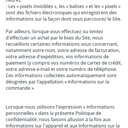
heure).
- Les « pixels invisibles », les « balises » et les « pixels »
sont des fichiers électroniques qui enregistrent des
informations sur la façon dont vous parcourez le Site.
Par ailleurs, lorsque vous effectuez ou tentez
d'effectuer un achat par le biais du Site, nous
recueillons certaines informations vous concernant,
notamment votre nom, votre adresse de facturation,
votre adresse d'expédition, vos informations de
paiement (y compris vos numéros de cartes de crédit,
votre adresse e-mail et votre numéro de téléphone.
Ces informations collectées automatiquement sont
désignées par l’appellation « Informations sur la
commande ».
Lorsque nous utilisons l'expression « Informations
personnelles » dans la présente Politique de
confidentialité, nous faisons allusion à la fois aux
Informations sur l'appareil et aux Informations sur la